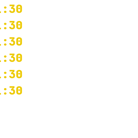
:30
:30
:30
:30
:30
:30