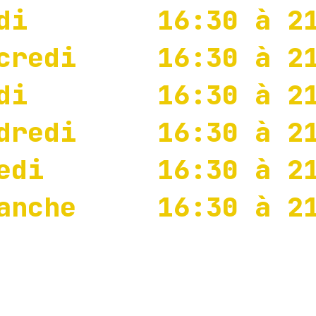
rdi 16:30 à 21
rcredi 16:30 à 21
udi 16:30 à 21
ndredi 16:30 à 21
medi 16:30 à 21
manche 16:30 à 21